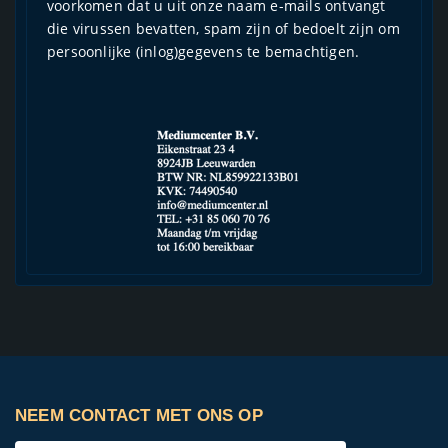
voorkomen dat u uit onze naam e-mails ontvangt
die virussen bevatten, spam zijn of bedoelt zijn om
persoonlijke (inlog)gegevens te bemachtigen.
NEEM CONTACT MET ONS OP