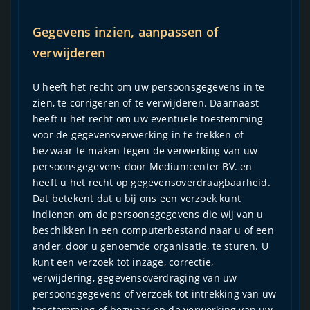
Gegevens inzien, aanpassen of
verwijderen
U heeft het recht om uw persoonsgegevens in te
zien, te corrigeren of te verwijderen. Daarnaast
heeft u het recht om uw eventuele toestemming
voor de gegevensverwerking in te trekken of
bezwaar te maken tegen de verwerking van uw
persoonsgegevens door Mediumcenter BV. en
heeft u het recht op gegevensoverdraagbaarheid.
Dat betekent dat u bij ons een verzoek kunt
indienen om de persoonsgegevens die wij van u
beschikken in een computerbestand naar u of een
ander, door u genoemde organisatie, te sturen. U
kunt een verzoek tot inzage, correctie,
verwijdering, gegevensoverdraging van uw
persoonsgegevens of verzoek tot intrekking van uw
toestemming of bezwaar op de verwerking van uw