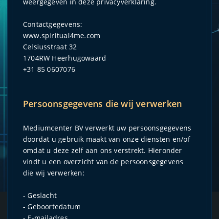
weergegeven in deze privacyverklaring.
Contactgegevens:
www.spiritual4me.com
Celsiusstraat 32
1704RW Heerhugowaard
+31 85 0607076
Persoonsgegevens die wij verwerken
Mediumcenter BV verwerkt uw persoonsgegevens
doordat u gebruik maakt van onze diensten en/of
omdat u deze zelf aan ons verstrekt. Hieronder
vindt u een overzicht van de persoonsgegevens
die wij verwerken:
- Geslacht
- Geboortedatum
- E-mailadres