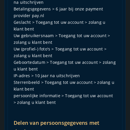
na uitschrijven
Betalingsgegevens > 6 jaar bij onze payment
provider pay.nl
Geslacht > Toegang tot uw account > zolang u
klant bent
Uw gebruikersnaam > Toegang tot uw account >
zolang u klant bent
Uw (profiel-) foto's > Toegang tot uw account >
zolang u klant bent
Geboortedatum > Toegang tot uw account > zolang
u klant bent
IP-adres > 10 jaar na uitschrijven
Sterrenbeeld > Toegang tot uw account > zolang u
klant bent
persoonlijke informatie > Toegang tot uw account
> zolang u klant bent
Delen van persoonsgegevens met