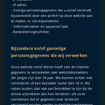
- IP-adres
- Overige persoonsgegevens die u actief verstrekt
bijvoorbeeld door een profiel op deze website aan
te maken, in correspondentie
- Internetbrowser en apparaat type
- Bankrekeningnummer
Bijzondere en/of gevoelige
persoonsgegevens die wij verwerken
Onze website en/of dienst heeft niet de intentie
gegevens te verzamelen over websitebezoekers
die jonger zijn dan 18 jaar. We kunnen echter niet
controleren of een bezoeker ouder dan 18 is. Wij
raden ouders dan ook aan betrokken te zijn bij de
online activiteiten van hun kinderen, om zo te
voorkomen dat er gegevens over kinderen
verzameld worden zonder ouderlijke toestemming.