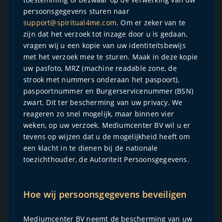
persoonsgegevens sturen naar
support@spiritual4me.com
. Om er zeker van te
zijn dat het verzoek tot inzage door u is gedaan,
vragen wij u een kopie van uw identiteitsbewijs
met het verzoek mee te sturen. Maak in deze kopie
uw pasfoto, MRZ (machine readable zone, de
strook met nummers onderaan het paspoort),
paspoortnummer en Burgerservicenummer (BSN)
zwart. Dit ter bescherming van uw privacy. We
reageren zo snel mogelijk, maar binnen vier
weken, op uw verzoek. Mediumcenter BV wil u er
tevens op wijzen dat u de mogelijkheid heeft om
een klacht in te dienen bij de nationale
toezichthouder, de Autoriteit Persoonsgegevens.
Hoe wij persoonsgegevens beveiligen
Mediumcenter BV neemt de bescherming van uw