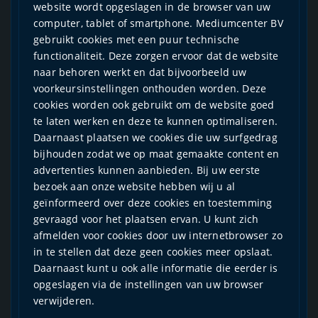
website wordt opgeslagen in de browser van uw
computer, tablet of smartphone. Mediumcenter BV
gebruikt cookies met een puur technische
functionaliteit. Deze zorgen ervoor dat de website
naar behoren werkt en dat bijvoorbeeld uw
voorkeursinstellingen onthouden worden. Deze
cookies worden ook gebruikt om de website goed
te laten werken en deze te kunnen optimaliseren.
Daarnaast plaatsen we cookies die uw surfgedrag
bijhouden zodat we op maat gemaakte content en
advertenties kunnen aanbieden. Bij uw eerste
bezoek aan onze website hebben wij u al
geïnformeerd over deze cookies en toestemming
gevraagd voor het plaatsen ervan. U kunt zich
afmelden voor cookies door uw internetbrowser zo
in te stellen dat deze geen cookies meer opslaat.
Daarnaast kunt u ook alle informatie die eerder is
opgeslagen via de instellingen van uw browser
verwijderen.