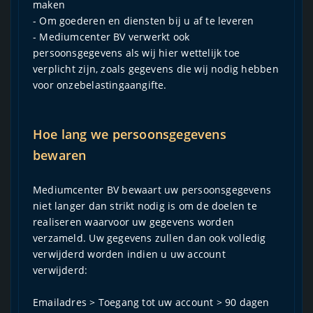
maken
- Om goederen en diensten bij u af te leveren
- Mediumcenter BV verwerkt ook
persoonsgegevens als wij hier wettelijk toe
verplicht zijn, zoals gegevens die wij nodig hebben
voor onzebelastingaangifte.
Hoe lang we persoonsgegevens
bewaren
Mediumcenter BV bewaart uw persoonsgegevens
niet langer dan strikt nodig is om de doelen te
realiseren waarvoor uw gegevens worden
verzameld. Uw gegevens zullen dan ook volledig
verwijderd worden indien u uw account
verwijderd:
Emailadres > Toegang tot uw account > 90 dagen