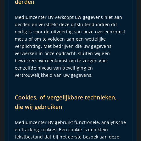
derden
Mediumcenter BV verkoopt uw gegevens niet aan
derden en verstrekt deze uitsluitend indien dit
nodig is voor de uitvoering van onze overeenkomst
met u of om te voldoen aan een wettelijke
verplichting. Met bedrijven die uw gegevens
verwerken in onze opdracht, sluiten wij een
bewerkersovereenkomst om te zorgen voor
eenzelfde niveau van beveiliging en
vertrouwelijkheid van uw gegevens.
Cookies, of vergelijkbare technieken,
die wij gebruiken
Mediumcenter BV gebruikt functionele, analytische
en tracking cookies. Een cookie is een klein
tekstbestand dat bij het eerste bezoek aan deze