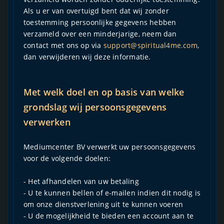
Als u er van overtuigd bent dat wij zonder
toestemming persoonlijke gegevens hebben
verzameld over een minderjarige, neem dan
contact met ons op via
support@spiritual4me.com
,
dan verwijderen wij deze informatie.
Met welk doel en op basis van welke
grondslag wij persoonsgegevens
verwerken
Mediumcenter BV verwerkt uw persoonsgegevens
voor de volgende doelen:
- Het afhandelen van uw betaling
- U te kunnen bellen of e-mailen indien dit nodig is
om onze dienstverlening uit te kunnen voeren
- U de mogelijkheid te bieden een account aan te