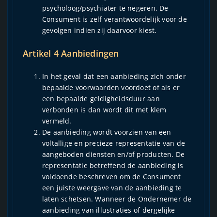
psycholoog/psychiater te negeren. De
Consument is zelf verantwoordelijk voor de
gevolgen indien zij daarvoor kiest.
Artikel 4 Aanbiedingen
In het geval dat een aanbieding zich onder
bepaalde voorwaarden voordoet of als er
een bepaalde geldigheidsduur aan
verbonden is dan wordt dit met klem
vermeld.
De aanbieding wordt voorzien van een
voltallige en precieze representatie van de
aangeboden diensten en/of producten. De
representatie betreffend de aanbieding is
voldoende beschreven om de Consument
een juiste weergave van de aanbieding te
laten schetsen. Wanneer de Ondernemer de
aanbieding van illustraties of dergelijke