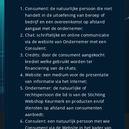
Consument: de natuurlijke persoon die niet
handelt in de uitoefening van beroep of
bedrijf en een overeenkomst op afstand
aangaat met de ondernemer;
Chat: schriftelijke en online communicatie
via de website van Ondernemer met een
Consulent;
Credits: door de consument aangekocht
krediet welke gebruikt worden ter
financiering van de chats;
Website: een medium voor de presentatie
van informatie via het internet;
Ondernemer: de natuurlijke of
rechtspersoon die lid is van de Stichting
Webshop Keurmerk en producten en/of
diensten op afstand aan consumenten
aanbiedt;
Consulent: een natuurlijk persoon met wie
Consument via de Website in het kader van