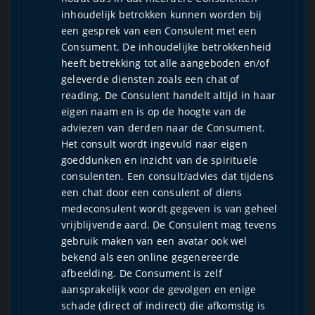
inhoudelijk betrokken kunnen worden bij
een gesprek van een Consulent met een
Consument. De inhoudelijke betrokkenheid
heeft betrekking tot alle aangeboden en/of
geleverde diensten zoals een chat of
reading. De Consulent handelt altijd in haar
eigen naam en is op de hoogte van de
adviezen van derden naar de Consument.
Het consult wordt ingevuld naar eigen
goeddunken en inzicht van de spirituele
consulenten. Een consult/advies dat tijdens
een chat door een consulent of diens
medeconsulent wordt gegeven is van geheel
vrijblijvende aard. De Consulent mag tevens
gebruik maken van een avatar ook wel
bekend als een online gegenereerde
afbeelding. De Consument is zelf
aansprakelijk voor de gevolgen en enige
schade (direct of indirect) die afkomstig is