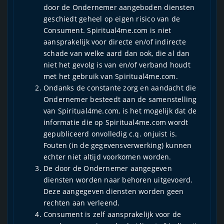
door de Ondernemer aangeboden diensten
geschiedt geheel op eigen risico van de
Consument. Spiritual4me.com is niet
aansprakelijk voor directe en/of indirecte
schade van welke aard dan ook, die al dan
niet het gevolg is van en/of verband houdt
met het gebruik van Spiritual4me.com.
Ondanks de constante zorg en aandacht die
Ondernemer besteedt aan de samenstelling
van Spiritual4me.com, is het mogelijk dat de
informatie die op Spiritual4me.com wordt
gepubliceerd onvolledig c.q. onjuist is.
Fouten (in de gegevensverwerking) kunnen
echter niet altijd voorkomen worden.
De door de Ondernemer aangegeven
diensten worden naar behoren uitgevoerd.
Deze aangegeven diensten worden geen
rechten aan verleend.
Consument is zelf aansprakelijk voor de