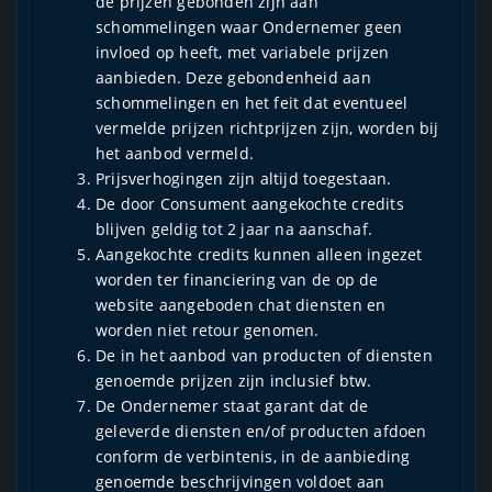
de prijzen gebonden zijn aan
schommelingen waar Ondernemer geen
invloed op heeft, met variabele prijzen
aanbieden. Deze gebondenheid aan
schommelingen en het feit dat eventueel
vermelde prijzen richtprijzen zijn, worden bij
het aanbod vermeld.
Prijsverhogingen zijn altijd toegestaan.
De door Consument aangekochte credits
blijven geldig tot 2 jaar na aanschaf.
Aangekochte credits kunnen alleen ingezet
worden ter financiering van de op de
website aangeboden chat diensten en
worden niet retour genomen.
De in het aanbod van producten of diensten
genoemde prijzen zijn inclusief btw.
De Ondernemer staat garant dat de
geleverde diensten en/of producten afdoen
conform de verbintenis, in de aanbieding
genoemde beschrijvingen voldoet aan