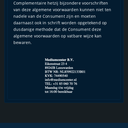
Complementaire hetzij bijzondere voorschriften
van deze algemene voorwaarden kunnen niet ten
nadele van de Consument zijn en moeten
daarnaast ook in schrift worden opgetekend op
dusdanige methode dat de Consument deze
algemene voorwaarden op vatbare wijze kan
bewaren.