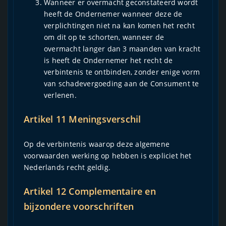
Wanneer er overmacht geconstateerd wordt
heeft de Ondernemer wanneer deze de
verplichtingen niet na kan komen het recht
om dit op te schorten, wanneer de
overmacht langer dan 3 maanden van kracht
is heeft de Ondernemer het recht de
verbintenis te ontbinden, zonder enige vorm
van schadevergoeding aan de Consument te
verlenen.
Artikel 11 Meningsverschil
Op de verbintenis waarop deze algemene
voorwaarden werking op hebben is expliciet het
Nederlands recht geldig.
Artikel 12 Complementaire en
bijzondere voorschriften