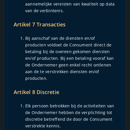
aannemelijke vereisten van kwaliteit op data
van de verbintenis.
Artikel 7 Transacties
Bij aanschaf van de diensten en/of
producten voldoet de Consument direct de
betaling bij de overeen gekomen diensten
en/of producten. Bij een betaling vooraf kan
de Ondernemer geen enkel recht ontlenen
aan de te verstrekken diensten en/of
producten.
Artikel 8 Discretie
Elk persoon betrokken bij de activiteiten van
de Ondernemer hebben de verplichting tot
discretie betreffend de door de Consument
verstrekte kennis.