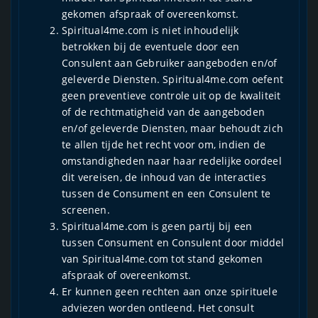
gekomen afspraak of overeenkomst.
Spiritual4me.com is niet inhoudelijk
betrokken bij de eventuele door een
Consulent aan Gebruiker aangeboden en/of
geleverde Diensten. Spiritual4me.com oefent
geen preventieve controle uit op de kwaliteit
of de rechtmatigheid van de aangeboden
en/of geleverde Diensten, maar behoudt zich
te allen tijde het recht voor om, indien de
omstandigheden naar haar redelijke oordeel
dit vereisen, de inhoud van de interacties
tussen de Consument en een Consulent te
screenen.
Spiritual4me.com is geen partij bij een
tussen Consument en Consulent door middel
van Spiritual4me.com tot stand gekomen
afspraak of overeenkomst.
Er kunnen geen rechten aan onze spirituele
adviezen worden ontleend. Het consult