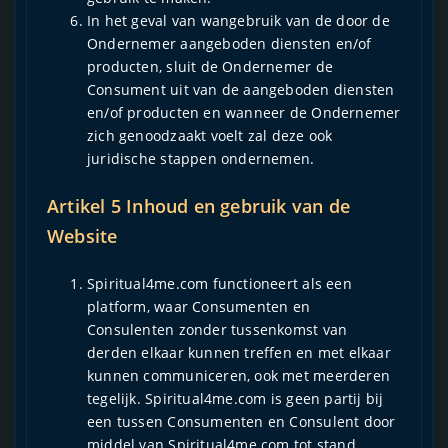
In het geval van wangebruik van de door de
Ondernemer aangeboden diensten en/of
producten, sluit de Ondernemer de
Consument uit van de aangeboden diensten
en/of producten en wanneer de Ondernemer
zich genoodzaakt voelt zal deze ook
juridische stappen ondernemen.
Artikel 5 Inhoud en gebruik van de
Website
Spiritual4me.com functioneert als een
platform, waar Consumenten en
Consulenten zonder tussenkomst van
derden elkaar kunnen treffen en met elkaar
kunnen communiceren, ook met meerderen
tegelijk. Spiritual4me.com is geen partij bij
een tussen Consumenten en Consulent door
middel van Spiritual4me.com tot stand