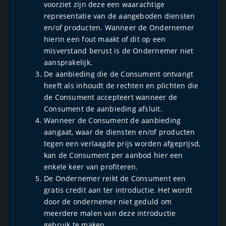
voorziet zijn deze een waarachtige
representatie van de aangeboden diensten
en/of producten. Wanneer de Ondernemer
hierin een fout maakt of dit op een
misverstand berust is de Ondernemer niet
aansprakelijk.
De aanbieding die de Consument ontvangt
heeft als inhoudt de rechten en plichten die
de Consument accepteert wanneer de
Consument de aanbieding afsluit.
Wanneer de Consument de aanbieding
aangaat, waar de diensten en/of producten
tegen een verlaagde prijs worden afgeprijsd,
kan de Consument per aanbod hier een
enkele keer van profiteren.
De Ondernemer reikt de Consument een
gratis credit aan ter introductie. Het wordt
door de ondernemer niet geduld om
meerdere malen van deze introductie
gebruik te maken.