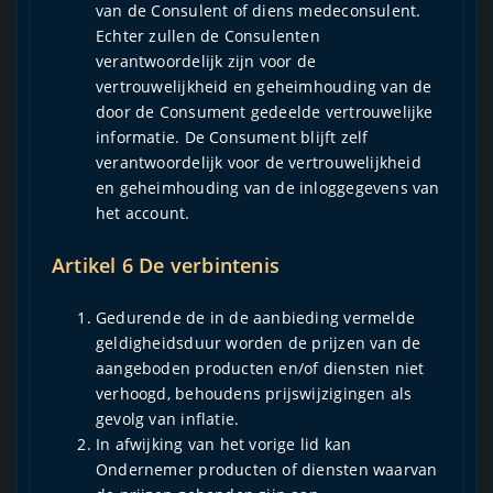
van de Consulent of diens medeconsulent.
Echter zullen de Consulenten
verantwoordelijk zijn voor de
vertrouwelijkheid en geheimhouding van de
door de Consument gedeelde vertrouwelijke
informatie. De Consument blijft zelf
verantwoordelijk voor de vertrouwelijkheid
en geheimhouding van de inloggegevens van
het account.
Artikel 6 De verbintenis
Gedurende de in de aanbieding vermelde
geldigheidsduur worden de prijzen van de
aangeboden producten en/of diensten niet
verhoogd, behoudens prijswijzigingen als
gevolg van inflatie.
In afwijking van het vorige lid kan
Ondernemer producten of diensten waarvan