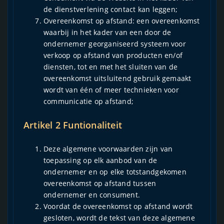
de dienstverlening contact kan leggen;
Overeenkomst op afstand: een overeenkomst
waarbij in het kader van een door de
ondernemer georganiseerd systeem voor
verkoop op afstand van producten en/of
diensten, tot en met het sluiten van de
overeenkomst uitsluitend gebruik gemaakt
wordt van één of meer technieken voor
communicatie op afstand;
Artikel 2 Funtionaliteit
Deze algemene voorwaarden zijn van
toepassing op elk aanbod van de
ondernemer en op elke totstandgekomen
overeenkomst op afstand tussen
ondernemer en consument.
Voordat de overeenkomst op afstand wordt
gesloten, wordt de tekst van deze algemene