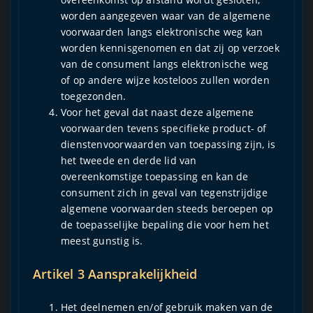
worden aangegeven waar van de algemene
voorwaarden langs elektronische weg kan
worden kennisgenomen en dat zij op verzoek
van de consument langs elektronische weg
of op andere wijze kosteloos zullen worden
toegezonden.
Voor het geval dat naast deze algemene
voorwaarden tevens specifieke product- of
dienstenvoorwaarden van toepassing zijn, is
het tweede en derde lid van
overeenkomstige toepassing en kan de
consument zich in geval van tegenstrijdige
algemene voorwaarden steeds beroepen op
de toepasselijke bepaling die voor hem het
meest gunstig is.
Artikel 3 Aansprakelijkheid
Het deelnemen en/of gebruik maken van de