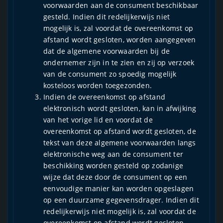
voorwaarden aan de consument beschikbaar
gesteld. Indien dit redelijkerwijs niet
mogelijk is, zal voordat de overeenkomst op
afstand wordt gesloten, worden aangegeven
dat de algemene voorwaarden bij de
ondernemer zijn in te zien en zij op verzoek
van de consument zo spoedig mogelijk
kosteloos worden toegezonden.
Indien de overeenkomst op afstand
elektronisch wordt gesloten, kan in afwijking
van het vorige lid en voordat de
overeenkomst op afstand wordt gesloten, de
tekst van deze algemene voorwaarden langs
elektronische weg aan de consument ter
beschikking worden gesteld op zodanige
wijze dat deze door de consument op een
eenvoudige manier kan worden opgeslagen
op een duurzame gegevensdrager. Indien dit
redelijkerwijs niet mogelijk is, zal voordat de
overeenkomst op afstand wordt gesloten,