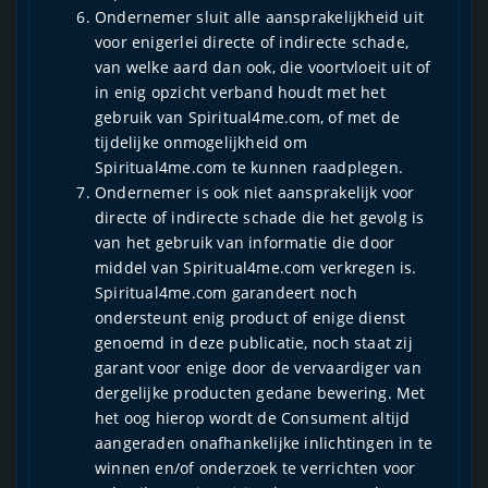
Ondernemer sluit alle aansprakelijkheid uit
voor enigerlei directe of indirecte schade,
van welke aard dan ook, die voortvloeit uit of
in enig opzicht verband houdt met het
gebruik van Spiritual4me.com, of met de
tijdelijke onmogelijkheid om
Spiritual4me.com te kunnen raadplegen.
Ondernemer is ook niet aansprakelijk voor
directe of indirecte schade die het gevolg is
van het gebruik van informatie die door
middel van Spiritual4me.com verkregen is.
Spiritual4me.com garandeert noch
ondersteunt enig product of enige dienst
genoemd in deze publicatie, noch staat zij
garant voor enige door de vervaardiger van
dergelijke producten gedane bewering. Met
het oog hierop wordt de Consument altijd
aangeraden onafhankelijke inlichtingen in te
winnen en/of onderzoek te verrichten voor