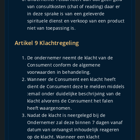
van consultkosten (chat of reading) daar er
in deze sprake is van een geleverde
spirituele dienst en verkoop van een product
niet van toepassing is.
Artikel 9 Klachtregeling
De ondernemer neemt de klacht van de
Consument conform de algemene
voorwaarden in behandeling.
Wanneer de Consument een klacht heeft
dient de Consument deze te melden middels
:email onder duidelijke beschrijving van de
klacht alvorens de Consument het falen
heeft waargenomen.
Nadat de klacht is neergelegd bij de
Ondernemer zal deze binnen 7 dagen vanaf
datum van ontvangst inhoudelijk reageren
op de klacht. Wanneer een klacht