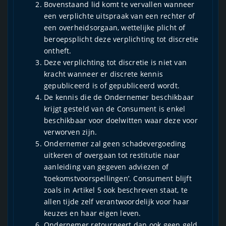
Bovenstaand lid komt te vervallen wanneer
een verplichte uitspraak van een rechter of
een overheidsorgaan, wettelijke plicht of
beroepsplicht deze verplichting tot discretie
ontheft.
Deze verplichting tot discretie is niet van
kracht wanneer er discrete kennis
gepubliceerd is of gepubliceerd wordt.
De kennis die de Ondernemer beschikbaar
krijgt gesteld van de Consument is enkel
beschikbaar voor doelwitten waar deze voor
verworven zijn.
Ondernemer zal geen schadevergoeding
uitkeren of overgaan tot restitutie naar
aanleiding van gegeven adviezen of
‘toekomstvoorspellingen’. Consument blijft
zoals in Artikel 5 ook beschreven staat, te
allen tijde zelf verantwoordelijk voor haar
keuzes en haar eigen leven.
Ondernemer retourneert dan ook geen geld