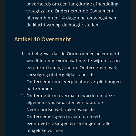
onverhoeds om een langdurige afhandeling
vraagt zal de Ondernemer de Consument
hiervan binnen 14 dagen na ontvangst van
de klacht van op de hoogte stellen.
Artikel 10 Overmacht
In het geval dat de Ondernemer belemmerd
wordt in enige vorm wat niet te wijten is aan
een tekortkoming van de Ondernemer, wet,
vervolging of dergelijke is het de
Ondernemer niet verplicht de verplichtingen
na te komen.
Onder de term overmacht worden in deze
algemene voorwaarden verstaan: de
Nederlandse wet, zaken waar de
Ondernemer geen invloed op heeft,
eventueel stakingen en storingen in alle
mogelijke vormen.