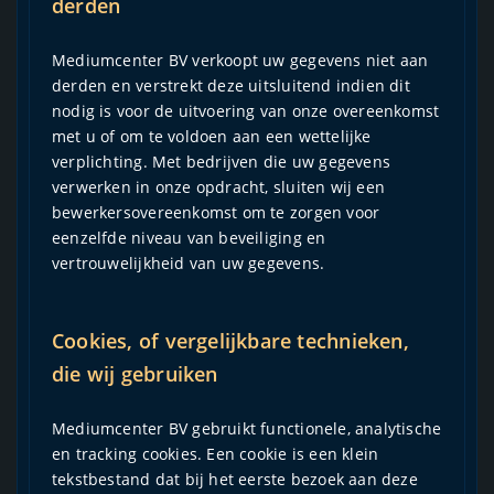
derden
Mediumcenter BV verkoopt uw gegevens niet aan
derden en verstrekt deze uitsluitend indien dit
nodig is voor de uitvoering van onze overeenkomst
met u of om te voldoen aan een wettelijke
verplichting. Met bedrijven die uw gegevens
verwerken in onze opdracht, sluiten wij een
bewerkersovereenkomst om te zorgen voor
eenzelfde niveau van beveiliging en
vertrouwelijkheid van uw gegevens.
Cookies, of vergelijkbare technieken,
die wij gebruiken
Mediumcenter BV gebruikt functionele, analytische
en tracking cookies. Een cookie is een klein
tekstbestand dat bij het eerste bezoek aan deze