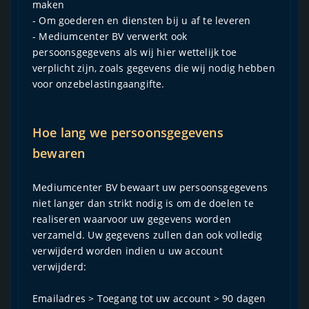
maken
- Om goederen en diensten bij u af te leveren
- Mediumcenter BV verwerkt ook
persoonsgegevens als wij hier wettelijk toe
verplicht zijn, zoals gegevens die wij nodig hebben
voor onzebelastingaangifte.
Hoe lang we persoonsgegevens
bewaren
Mediumcenter BV bewaart uw persoonsgegevens
niet langer dan strikt nodig is om de doelen te
realiseren waarvoor uw gegevens worden
verzameld. Uw gegevens zullen dan ook volledig
verwijderd worden indien u uw account
verwijderd:
Emailadres > Toegang tot uw account > 90 dagen