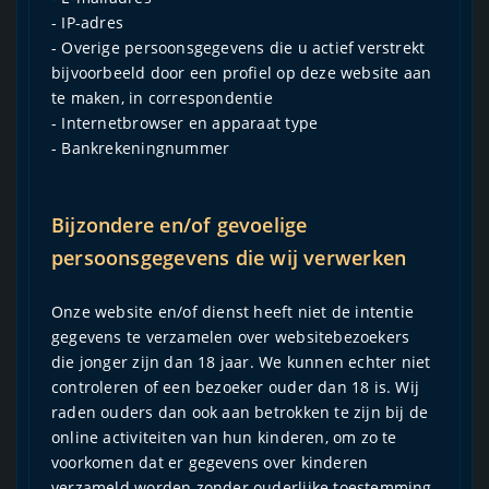
- IP-adres
- Overige persoonsgegevens die u actief verstrekt
bijvoorbeeld door een profiel op deze website aan
te maken, in correspondentie
- Internetbrowser en apparaat type
- Bankrekeningnummer
Bijzondere en/of gevoelige
persoonsgegevens die wij verwerken
Onze website en/of dienst heeft niet de intentie
gegevens te verzamelen over websitebezoekers
die jonger zijn dan 18 jaar. We kunnen echter niet
controleren of een bezoeker ouder dan 18 is. Wij
raden ouders dan ook aan betrokken te zijn bij de
online activiteiten van hun kinderen, om zo te
voorkomen dat er gegevens over kinderen
verzameld worden zonder ouderlijke toestemming.