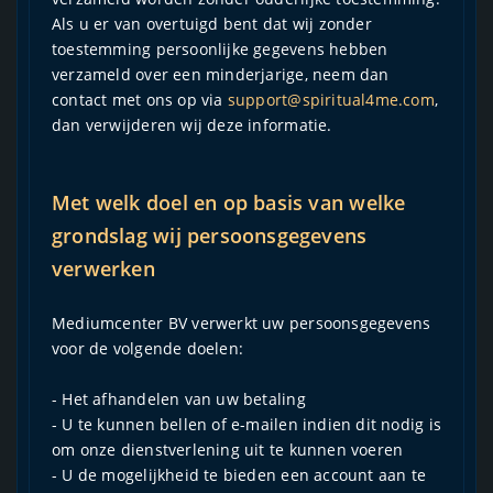
Als u er van overtuigd bent dat wij zonder
toestemming persoonlijke gegevens hebben
verzameld over een minderjarige, neem dan
contact met ons op via
support@spiritual4me.com
,
dan verwijderen wij deze informatie.
Met welk doel en op basis van welke
grondslag wij persoonsgegevens
verwerken
Mediumcenter BV verwerkt uw persoonsgegevens
voor de volgende doelen:
- Het afhandelen van uw betaling
- U te kunnen bellen of e-mailen indien dit nodig is
om onze dienstverlening uit te kunnen voeren
- U de mogelijkheid te bieden een account aan te