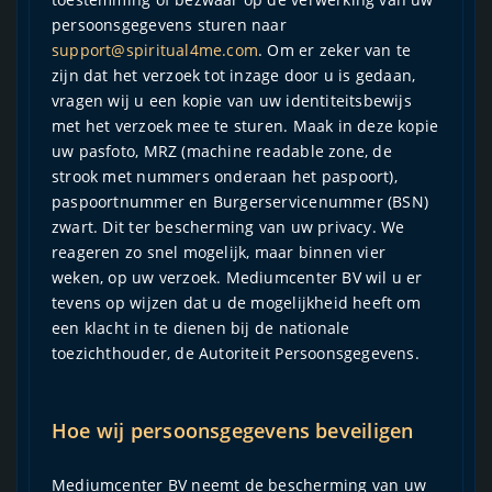
persoonsgegevens sturen naar
support@spiritual4me.com
. Om er zeker van te
zijn dat het verzoek tot inzage door u is gedaan,
vragen wij u een kopie van uw identiteitsbewijs
met het verzoek mee te sturen. Maak in deze kopie
uw pasfoto, MRZ (machine readable zone, de
strook met nummers onderaan het paspoort),
paspoortnummer en Burgerservicenummer (BSN)
zwart. Dit ter bescherming van uw privacy. We
reageren zo snel mogelijk, maar binnen vier
weken, op uw verzoek. Mediumcenter BV wil u er
tevens op wijzen dat u de mogelijkheid heeft om
een klacht in te dienen bij de nationale
toezichthouder, de Autoriteit Persoonsgegevens.
Hoe wij persoonsgegevens beveiligen
Mediumcenter BV neemt de bescherming van uw