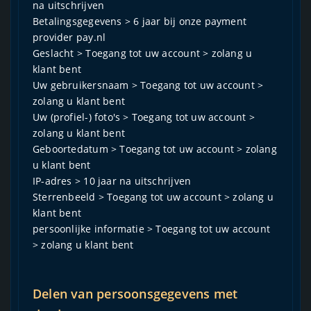
na uitschrijven
Betalingsgegevens > 6 jaar bij onze payment
provider pay.nl
Geslacht > Toegang tot uw account > zolang u
klant bent
Uw gebruikersnaam > Toegang tot uw account >
zolang u klant bent
Uw (profiel-) foto's > Toegang tot uw account >
zolang u klant bent
Geboortedatum > Toegang tot uw account > zolang
u klant bent
IP-adres > 10 jaar na uitschrijven
Sterrenbeeld > Toegang tot uw account > zolang u
klant bent
persoonlijke informatie > Toegang tot uw account
> zolang u klant bent
Delen van persoonsgegevens met