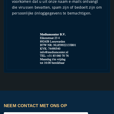
voorkomen dat u uit onze naam e-mails ontvangt
die virussen bevatten, spam zijn of bedoelt zijn om
persoonlijke (inlog)gegevens te bemachtigen.
NEEM CONTACT MET ONS OP