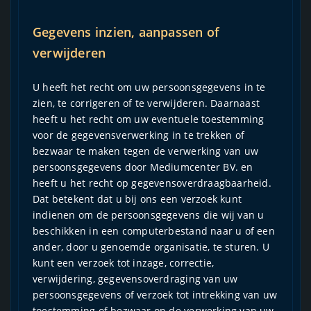
Gegevens inzien, aanpassen of
verwijderen
U heeft het recht om uw persoonsgegevens in te
zien, te corrigeren of te verwijderen. Daarnaast
heeft u het recht om uw eventuele toestemming
voor de gegevensverwerking in te trekken of
bezwaar te maken tegen de verwerking van uw
persoonsgegevens door Mediumcenter BV. en
heeft u het recht op gegevensoverdraagbaarheid.
Dat betekent dat u bij ons een verzoek kunt
indienen om de persoonsgegevens die wij van u
beschikken in een computerbestand naar u of een
ander, door u genoemde organisatie, te sturen. U
kunt een verzoek tot inzage, correctie,
verwijdering, gegevensoverdraging van uw
persoonsgegevens of verzoek tot intrekking van uw
toestemming of bezwaar op de verwerking van uw