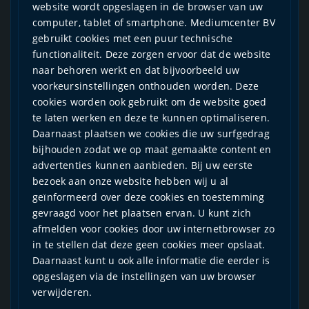
website wordt opgeslagen in de browser van uw
computer, tablet of smartphone. Mediumcenter BV
gebruikt cookies met een puur technische
functionaliteit. Deze zorgen ervoor dat de website
naar behoren werkt en dat bijvoorbeeld uw
voorkeursinstellingen onthouden worden. Deze
cookies worden ook gebruikt om de website goed
te laten werken en deze te kunnen optimaliseren.
Daarnaast plaatsen we cookies die uw surfgedrag
bijhouden zodat we op maat gemaakte content en
advertenties kunnen aanbieden. Bij uw eerste
bezoek aan onze website hebben wij u al
geïnformeerd over deze cookies en toestemming
gevraagd voor het plaatsen ervan. U kunt zich
afmelden voor cookies door uw internetbrowser zo
in te stellen dat deze geen cookies meer opslaat.
Daarnaast kunt u ook alle informatie die eerder is
opgeslagen via de instellingen van uw browser
verwijderen.