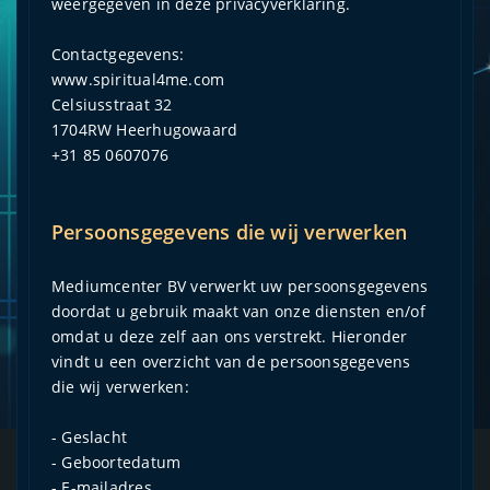
weergegeven in deze privacyverklaring.
Contactgegevens:
www.spiritual4me.com
Celsiusstraat 32
1704RW Heerhugowaard
+31 85 0607076
Persoonsgegevens die wij verwerken
Mediumcenter BV verwerkt uw persoonsgegevens
doordat u gebruik maakt van onze diensten en/of
omdat u deze zelf aan ons verstrekt. Hieronder
vindt u een overzicht van de persoonsgegevens
die wij verwerken:
- Geslacht
- Geboortedatum
- E-mailadres