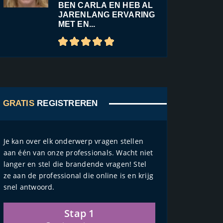
BEN CARLA EN HEB AL
JARENLANG ERVARING
MET EN...
GRATIS
REGISTREREN
Je kan over elk onderwerp vragen stellen
aan één van onze professionals. Wacht niet
langer en stel die brandende vragen! Stel
ze aan de professional die online is en krijg
snel antwoord.
Stap 1