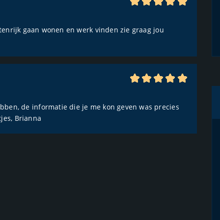
ostenrijk gaan wonen en werk vinden zie graag jou
bben, de informatie die je me kon geven was precies
jes, Brianna