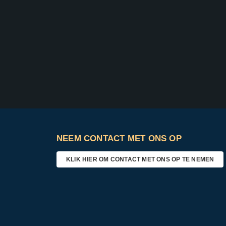
NEEM CONTACT MET ONS OP
KLIK HIER OM CONTACT MET ONS OP TE NEMEN