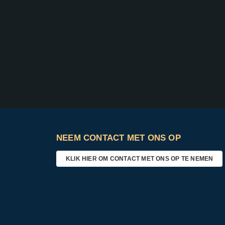
NEEM CONTACT MET ONS OP
KLIK HIER OM CONTACT MET ONS OP TE NEMEN