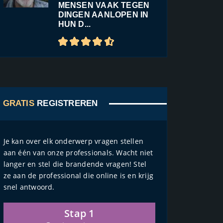
MENSEN VAAK TEGEN
DINGEN AANLOPEN IN
HUN D...
GRATIS
REGISTREREN
Je kan over elk onderwerp vragen stellen
aan één van onze professionals. Wacht niet
langer en stel die brandende vragen! Stel
ze aan de professional die online is en krijg
snel antwoord.
Stap 1