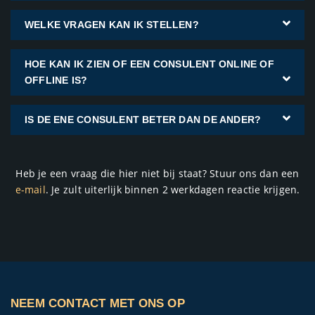
WELKE VRAGEN KAN IK STELLEN?
HOE KAN IK ZIEN OF EEN CONSULENT ONLINE OF
OFFLINE IS?
IS DE ENE CONSULENT BETER DAN DE ANDER?
Heb je een vraag die hier niet bij staat? Stuur ons dan een
e-mail
. Je zult uiterlijk binnen 2 werkdagen reactie krijgen.
NEEM CONTACT MET ONS OP