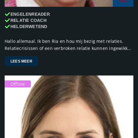
Ria
ENGELENREADER
RELATIE COACH
HELDERWETEND
Hallo allemaal. Ik ben Ria en hou mij bezig met relaties.
Relatiecrisissen of een verbroken relatie kunnen ingewikk...
LEES MEER
Offline