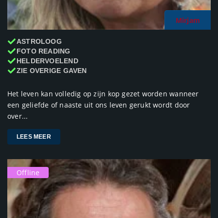
Mirjam
ASTROLOOG
FOTO READING
HELDERVOELEND
ZIE OVERIGE GAVEN
Het leven kan volledig op zijn kop gezet worden wanneer
een geliefde of naaste uit ons leven gerukt wordt door
over...
LEES MEER
Offline