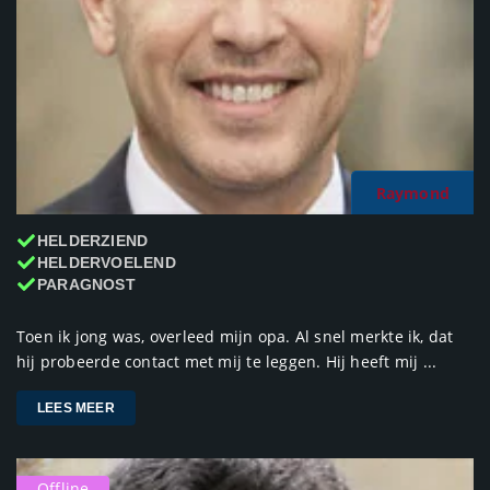
Raymond
HELDERZIEND
HELDERVOELEND
PARAGNOST
Toen ik jong was, overleed mijn opa. Al snel merkte ik, dat
hij probeerde contact met mij te leggen. Hij heeft mij ...
LEES MEER
Offline