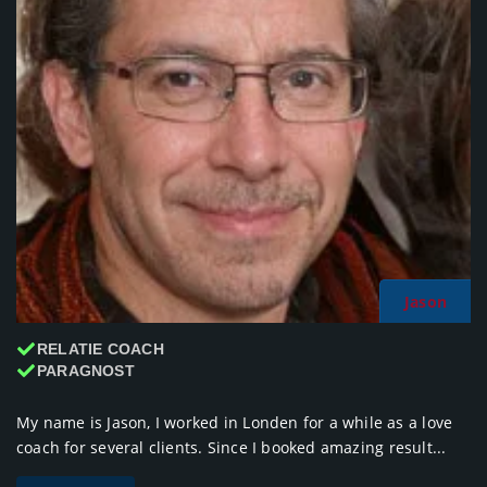
Jason
RELATIE COACH
PARAGNOST
My name is Jason, I worked in Londen for a while as a love
coach for several clients. Since I booked amazing result...