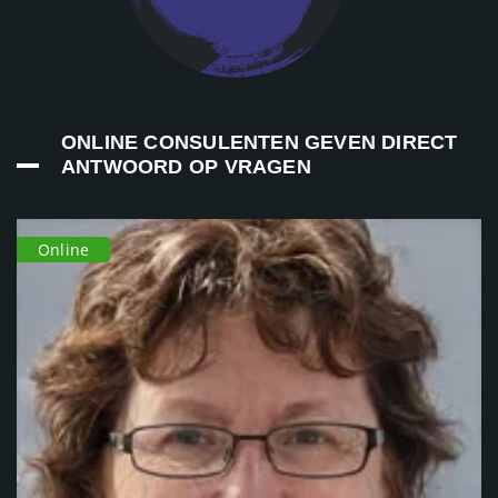
ONLINE CONSULENTEN GEVEN DIRECT
ANTWOORD OP VRAGEN
Online