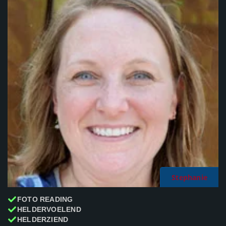
Stephanie
FOTO READING
HELDERVOELEND
HELDERZIEND