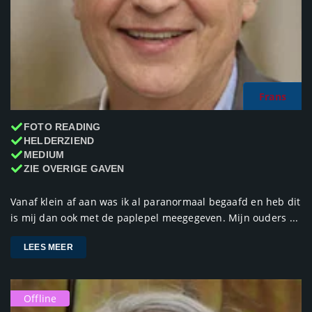
Frans
FOTO READING
HELDERZIEND
MEDIUM
ZIE OVERIGE GAVEN
Vanaf klein af aan was ik al paranormaal begaafd en heb dit
is mij dan ook met de paplepel meegegeven. Mijn ouders ...
LEES MEER
Offline