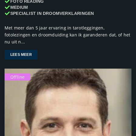
FOTO READING
MEDIUM
SPECIALIST IN DROOMVERKLARINGEN
Met meer dan 5 jaar ervaring in tarotleggingen,
fotolezingen en droomduiding kan ik garanderen dat, of het
nu uit n...
LEES MEER
Offline