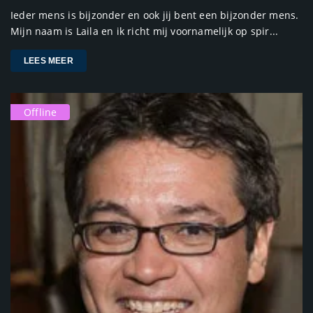
Ieder mens is bijzonder en ook jij bent een bijzonder mens.
Mijn naam is Laila en ik richt mij voornamelijk op spir...
LEES MEER
Offline