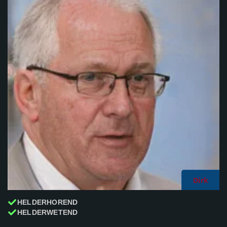
Dirk
HELDERHOREND
HELDERWETEND