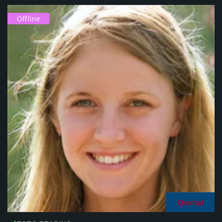
Offline
Chantal