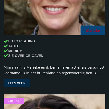
Marieke
FOTO READING
TAROT
MEDIUM
ZIE OVERIGE GAVEN
Mijn naam is Marieke en ik ben al jaren actief als paragnost
voornamelijk in het buitenland en tegenwoordig ben ik ...
LEES MEER
Offline