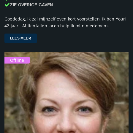
ZIE OVERIGE GAVEN
Goededag, Ik zal mijnzelf even kort voorstellen, ik ben Youri
42 jaar . Al tientallen jaren help ik mijn medemens...
LEES MEER
Offline