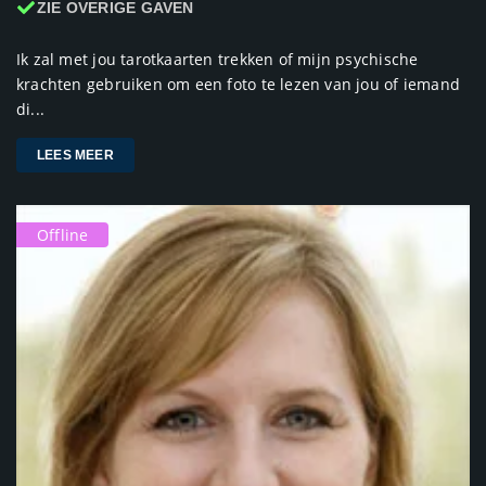
ZIE OVERIGE GAVEN
Ik zal met jou tarotkaarten trekken of mijn psychische
krachten gebruiken om een foto te lezen van jou of iemand
di...
LEES MEER
Offline