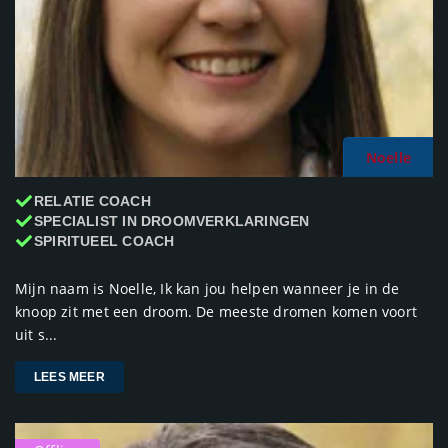
Noelle
RELATIE COACH
SPECIALIST IN DROOMVERKLARINGEN
SPIRITUEEL COACH
Mijn naam is Noelle, Ik kan jou helpen wanneer je in de
knoop zit met een droom. De meeste dromen komen voort
uit s...
LEES MEER