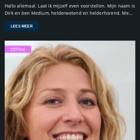
Hallo allemaal. Laat ik mijzelf even voorstellen. Mijn naam is
Dirk en ben Medium, helderwetend en helderhorend. Me...
LEES MEER
Offline