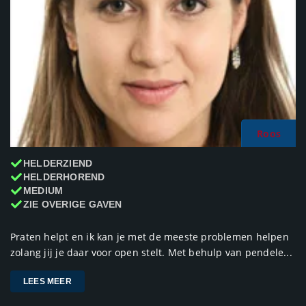
Roos
HELDERZIEND
HELDERHOREND
MEDIUM
ZIE OVERIGE GAVEN
Praten helpt en ik kan je met de meeste problemen helpen
zolang jij je daar voor open stelt. Met behulp van pendele...
LEES MEER