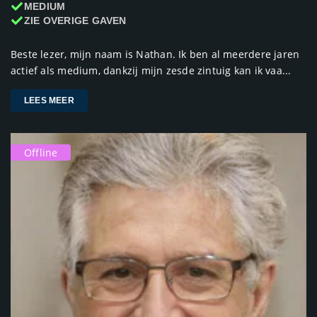
MEDIUM
ZIE OVERIGE GAVEN
Beste lezer, mijn naam is Nathan. Ik ben al meerdere jaren
actief als medium, dankzij mijn zesde zintuig kan ik vaa...
LEES MEER
Offline