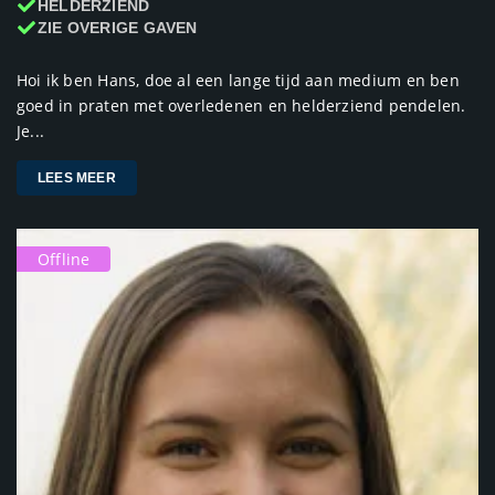
HELDERZIEND
ZIE OVERIGE GAVEN
Hoi ik ben Hans, doe al een lange tijd aan medium en ben
goed in praten met overledenen en helderziend pendelen.
Je...
LEES MEER
Offline