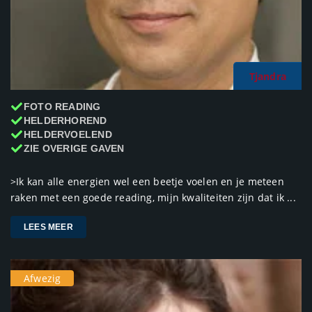
Tjandra
FOTO READING
HELDERHOREND
HELDERVOELEND
ZIE OVERIGE GAVEN
>Ik kan alle energien wel een beetje voelen en je meteen
raken met een goede reading, mijn kwaliteiten zijn dat ik ...
LEES MEER
Afwezig