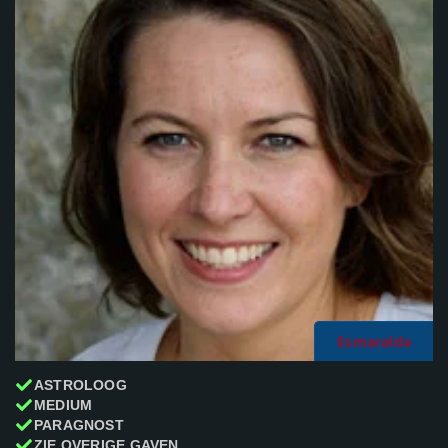
Esmaralda
ASTROLOOG
MEDIUM
PARAGNOST
ZIE OVERIGE GAVEN