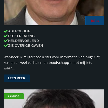
Jules
ASTROLOOG
FOTO READING
HELDERVOELEND
ZIE OVERIGE GAVEN
Wanneer ik mijzelf open stel voor informatie van hoger af,
komen er veel verhalen en boodschappen tot mij Iets
waar...
LEES MEER
Online