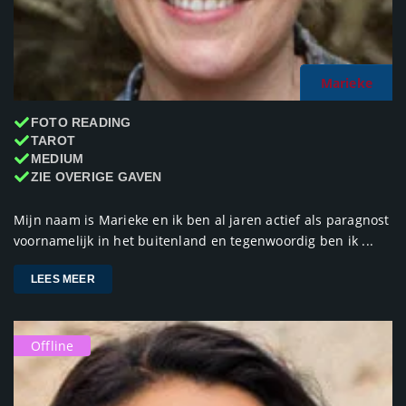
Marieke
FOTO READING
TAROT
MEDIUM
ZIE OVERIGE GAVEN
Mijn naam is Marieke en ik ben al jaren actief als paragnost
voornamelijk in het buitenland en tegenwoordig ben ik ...
LEES MEER
Offline