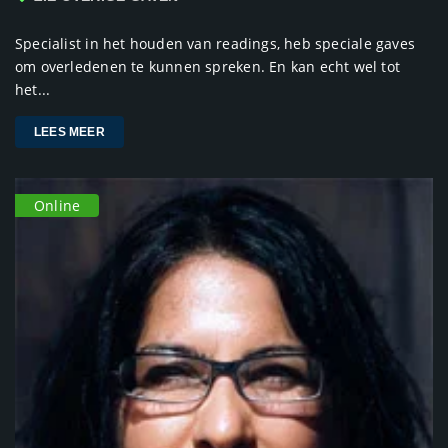
Specialist in het houden van readings, heb speciale gaves
om overledenen te kunnen spreken. En kan echt wel tot
het...
LEES MEER
Online