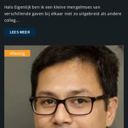
Halo Eigenlijk ben ik een kleine mengelmoes van
verschillende gaven bij elkaar niet zo uitgebreid als andere
colleg...
LEES MEER
Afwezig