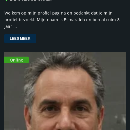
Welkom op mijn profiel pagina en bedankt dat je mijn
profiel bezoekt. Mijn naam is Esmaralda en ben al ruim 8
jaar ...
LEES MEER
Online