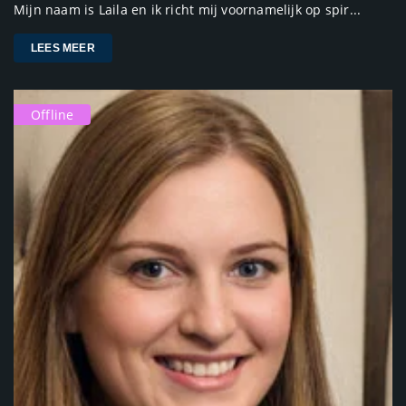
Mijn naam is Laila en ik richt mij voornamelijk op spir...
LEES MEER
Offline