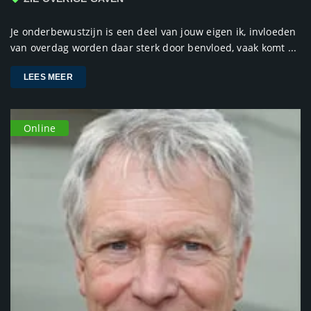
Je onderbewustzijn is een deel van jouw eigen ik, invloeden
van overdag worden daar sterk door benvloed, vaak komt ...
LEES MEER
Online