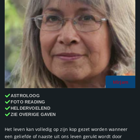
Mirjam
ASTROLOOG
FOTO READING
HELDERVOELEND
ZIE OVERIGE GAVEN
Het leven kan volledig op zijn kop gezet worden wanneer
een geliefde of naaste uit ons leven gerukt wordt door