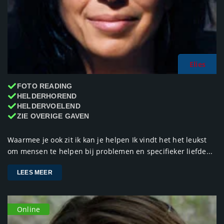
Elies
FOTO READING
HELDERHOREND
HELDERVOELEND
ZIE OVERIGE GAVEN
Waarmee je ook zit ik kan je helpen Ik vindt het het leukst
om mensen te helpen bij problemen en specifieker liefde...
LEES MEER
Online