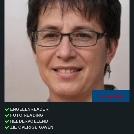
Annemieke
ENGELENREADER
FOTO READING
HELDERVOELEND
ZIE OVERIGE GAVEN