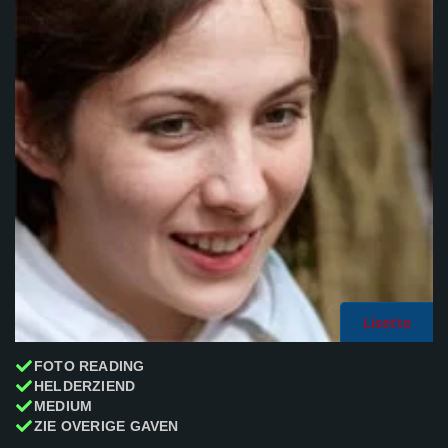
Lisette
FOTO READING
HELDERZIEND
MEDIUM
ZIE OVERIGE GAVEN