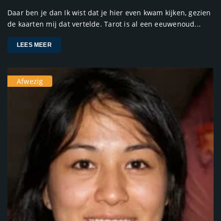
Daar ben je dan Ik wist dat je hier even kwam kijken, gezien
de kaarten mij dat vertelde. Tarot is al een eeuwenoud...
LEES MEER
Afwezig