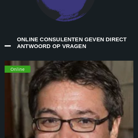
ONLINE CONSULENTEN GEVEN DIRECT
ANTWOORD OP VRAGEN
Online