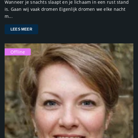
Wanneer je snachts slaapt en je lichaam in een rust stand
is. Gaan wij vaak dromen Eigenlijk dromen we elke nacht
m...
LEES MEER
Offline