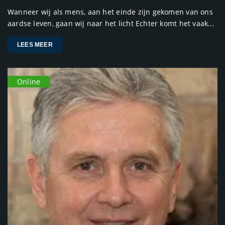
Wanneer wij als mens, aan het einde zijn gekomen van ons
aardse leven, gaan wij naar het licht Echter komt het vaak...
LEES MEER
Online