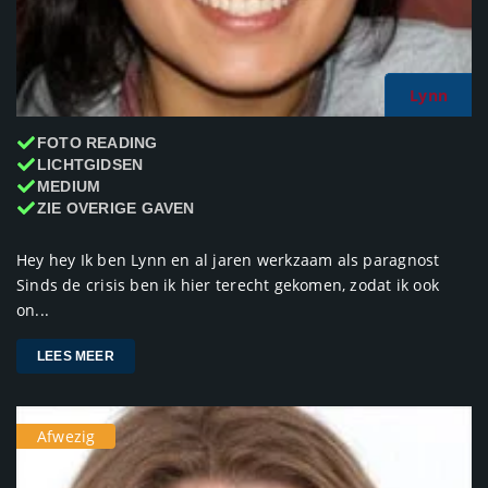
Lynn
FOTO READING
LICHTGIDSEN
MEDIUM
ZIE OVERIGE GAVEN
Hey hey Ik ben Lynn en al jaren werkzaam als paragnost
Sinds de crisis ben ik hier terecht gekomen, zodat ik ook
on...
LEES MEER
Afwezig