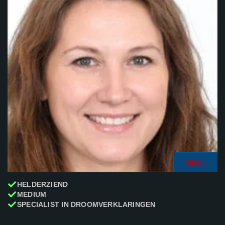
Mieke
HELDERZIEND
MEDIUM
SPECIALIST IN DROOMVERKLARINGEN